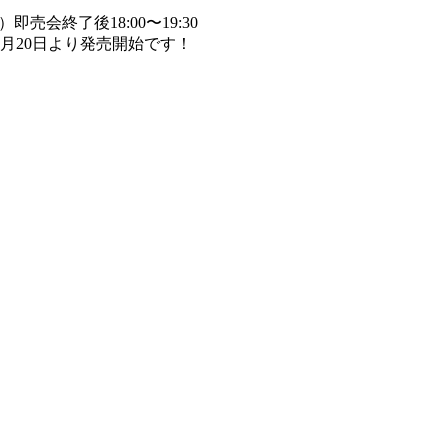
会終了後18:00〜19:30
3月20日より発売開始です！