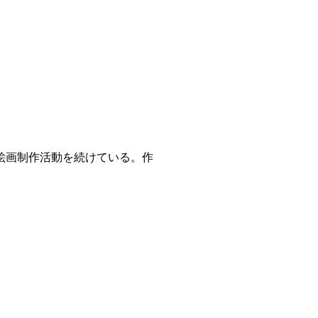
絵画制作活動を続けている。作