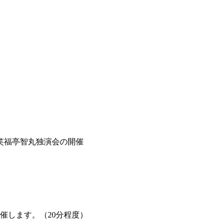
笑福亭智丸独演会の開催
催します。（20分程度）