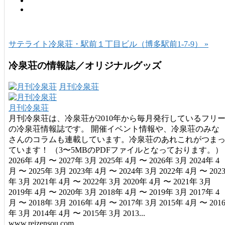
サテライト冷泉荘・駅前１丁目ビル（博多駅前1-7-9） »
冷泉荘の情報誌／オリジナルグッズ
月刊冷泉荘
月刊冷泉荘
月刊冷泉荘は、冷泉荘が2010年から毎月発行しているフリ
の冷泉荘情報誌です。 開催イベント情報や、冷泉荘のみな
さんのコラムも連載しています。冷泉荘のあれこれがつま
ています！ （3〜5MBのPDFファイルとなっております。）
2026年 4月 〜 2027年 3月 2025年 4月 〜 2026年 3月 2024年 4
月 〜 2025年 3月 2023年 4月 〜 2024年 3月 2022年 4月 〜 202
年 3月 2021年 4月 〜 2022年 3月 2020年 4月 〜 2021年 3月
2019年 4月 〜 2020年 3月 2018年 4月 〜 2019年 3月 2017年 4
月 〜 2018年 3月 2016年 4月 〜 2017年 3月 2015年 4月 〜 201
年 3月 2014年 4月 〜 2015年 3月 2013...
www.reizensou.com