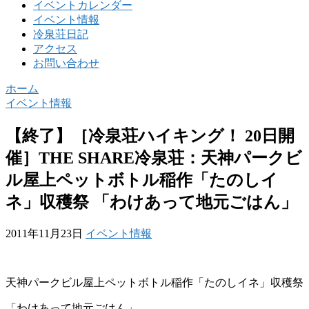
イベントカレンダー
イベント情報
冷泉荘日記
アクセス
お問い合わせ
ホーム
イベント情報
【終了】［冷泉荘ハイキング！ 20日開
催］THE SHARE冷泉荘：天神パークビ
ル屋上ペットボトル稲作「たのしイ
ネ」収穫祭 「わけあって地元ごはん」
2011年11月23日
イベント情報
天神パークビル屋上ペットボトル稲作「たのしイネ」収穫祭
「わけあって地元ごはん」