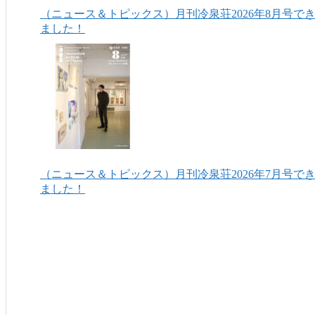
（ニュース＆トピックス）月刊冷泉荘2026年8月号で
ました！
（ニュース＆トピックス）月刊冷泉荘2026年7月号で
ました！