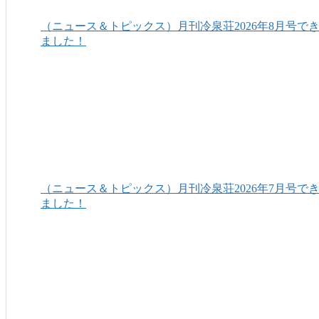
（ニュース＆トピックス）月刊冷泉荘2026年8月号で
ました！
（ニュース＆トピックス）月刊冷泉荘2026年7月号で
ました！