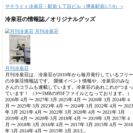
サテライト冷泉荘・駅前１丁目ビル（博多駅前1-7-9） »
冷泉荘の情報誌／オリジナルグッズ
月刊冷泉荘
月刊冷泉荘
月刊冷泉荘は、冷泉荘が2010年から毎月発行しているフリ
の冷泉荘情報誌です。 開催イベント情報や、冷泉荘のみな
さんのコラムも連載しています。冷泉荘のあれこれがつま
ています！ （3〜5MBのPDFファイルとなっております。）
2026年 4月 〜 2027年 3月 2025年 4月 〜 2026年 3月 2024年 4
月 〜 2025年 3月 2023年 4月 〜 2024年 3月 2022年 4月 〜 202
年 3月 2021年 4月 〜 2022年 3月 2020年 4月 〜 2021年 3月
2019年 4月 〜 2020年 3月 2018年 4月 〜 2019年 3月 2017年 4
月 〜 2018年 3月 2016年 4月 〜 2017年 3月 2015年 4月 〜 201
年 3月 2014年 4月 〜 2015年 3月 2013...