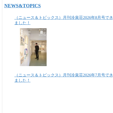
NEWS&TOPICS
（ニュース＆トピックス）月刊冷泉荘2026年8月号で
ました！
（ニュース＆トピックス）月刊冷泉荘2026年7月号で
ました！