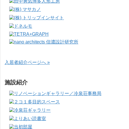
入居者紹介ページへ »
施設紹介