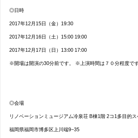
◎日時
2017年12月15日（金）19:30
2017年12月16日（土）15:00 19:00
2017年12月17日（日）13:00 17:00
※開場は開演の30分前です。 ※上演時間は７０分程度で
◎会場
リノベーションミュージアム冷泉荘 B棟1階 2コ1多目的
福岡県福岡市博多区上川端9−35