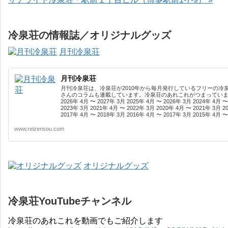
冷泉荘の情報誌／オリジナルグッズ
月刊冷泉荘
月刊冷泉荘
月刊冷泉荘は、冷泉荘が2010年から毎月発行しているフリーの冷
さんのコラムも連載しています。冷泉荘のあれこれがつまっています
2026年 4月 〜 2027年 3月 2025年 4月 〜 2026年 3月 2024年 4月 〜
2023年 3月 2021年 4月 〜 2022年 3月 2020年 4月 〜 2021年 3月 2
2017年 4月 〜 2018年 3月 2016年 4月 〜 2017年 3月 2015年 4月 〜 
www.reizensou.com
オリジナルグッズ
冷泉荘YouTubeチャンネル
冷泉荘のあれこれを動画でもご紹介します