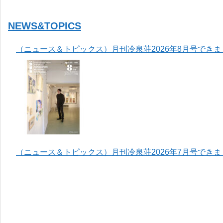
NEWS&TOPICS
（ニュース＆トピックス）月刊冷泉荘2026年8月号でき
（ニュース＆トピックス）月刊冷泉荘2026年7月号でき