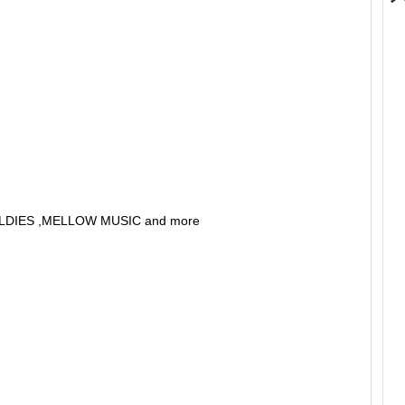
OLDIES ,MELLOW MUSIC and more