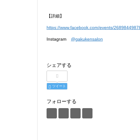
【詳細】
https://www.facebook.com/events/2689844987
Instagram
@gakukensalon
シェアする
ツイート
フォローする