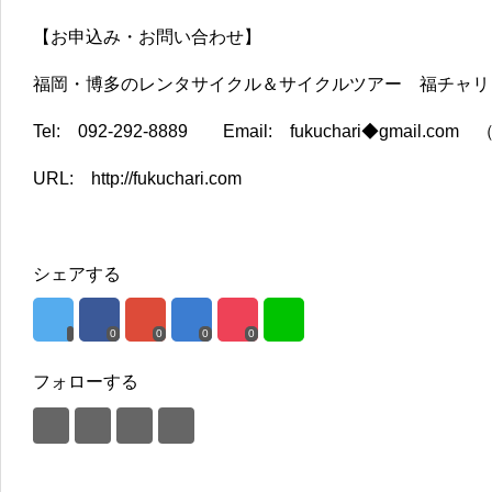
【お申込み・お問い合わせ】
福岡・博多のレンタサイクル＆サイクルツアー 福チャリ
Tel: 092-292-8889 Email: fukuchari◆gmai
URL: http://fukuchari.com
シェアする
0
0
0
0
フォローする