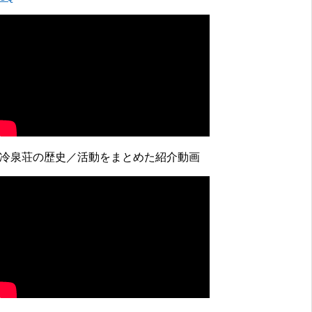
↓冷泉荘の歴史／活動をまとめた紹介動画