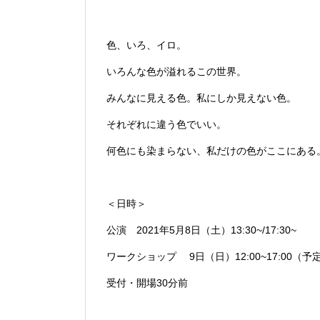
色、いろ、イロ。
いろんな色が溢れるこの世界。
みんなに見える色。私にしか見えない色。
それぞれに違う色でいい。
何色にも染まらない、私だけの色がここにある
＜日時＞
公演 2021年5月8日（土）13:30~/17:30~
ワークショップ 9日（日）12:00~17:00（予
受付・開場30分前