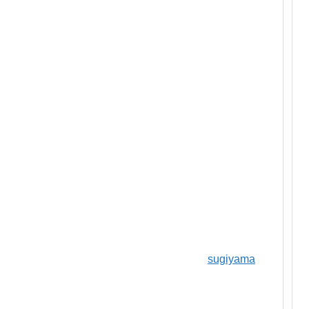
sugiyama