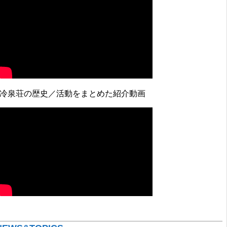
↓冷泉荘の歴史／活動をまとめた紹介動画