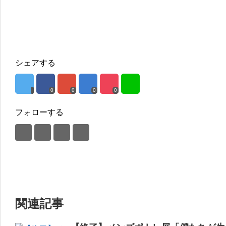
シェアする
0
0
0
0
フォローする
関連記事