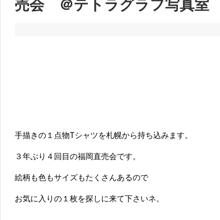
売会 ＠テトラグラフ写真室
手描きの１点物Tシャツを札幌から持ち込みます。
３年ぶり４回目の福岡直売会です。
絵柄も色もサイズもたくさんあるので
お気に入りの１枚を探しに来て下さいネ。