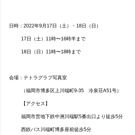
日時：2022年9月17日（土）・18日（日）
17日（土）11時〜16時半まで
18日（日）11時〜18時まで
会場：テトラグラフ写真室
（福岡市博多区上川端町9-35 冷泉荘A51号）
【アクセス】
福岡市営地下鉄中洲川端駅5番出口より徒歩5分
西鉄バス川端町博多座前徒歩5分