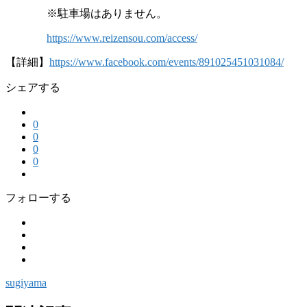
※駐車場はありません。
https://www.reizensou.com/access/
【詳細】
https://www.facebook.com/events/891025451031084/
シェアする
0
0
0
0
フォローする
sugiyama