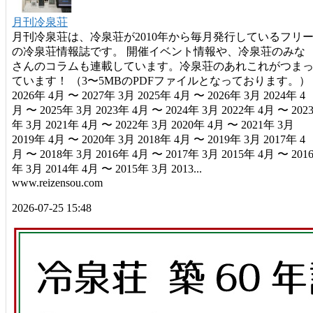
月刊冷泉荘
月刊冷泉荘は、冷泉荘が2010年から毎月発行しているフリ
の冷泉荘情報誌です。 開催イベント情報や、冷泉荘のみな
さんのコラムも連載しています。冷泉荘のあれこれがつま
ています！ （3〜5MBのPDFファイルとなっております。）
2026年 4月 〜 2027年 3月 2025年 4月 〜 2026年 3月 2024年 4
月 〜 2025年 3月 2023年 4月 〜 2024年 3月 2022年 4月 〜 202
年 3月 2021年 4月 〜 2022年 3月 2020年 4月 〜 2021年 3月
2019年 4月 〜 2020年 3月 2018年 4月 〜 2019年 3月 2017年 4
月 〜 2018年 3月 2016年 4月 〜 2017年 3月 2015年 4月 〜 201
年 3月 2014年 4月 〜 2015年 3月 2013...
www.reizensou.com
2026-07-25 15:48