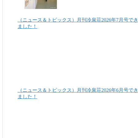
（ニュース＆トピックス）月刊冷泉荘2026年7月号で
ました！
（ニュース＆トピックス）月刊冷泉荘2026年6月号で
ました！