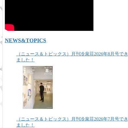
NEWS&TOPICS
（ニュース＆トピックス）月刊冷泉荘2026年8月号で
ました！
（ニュース＆トピックス）月刊冷泉荘2026年7月号で
ました！