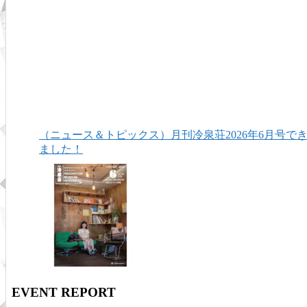
（ニュース＆トピックス）月刊冷泉荘2026年6月号で
ました！
EVENT REPORT