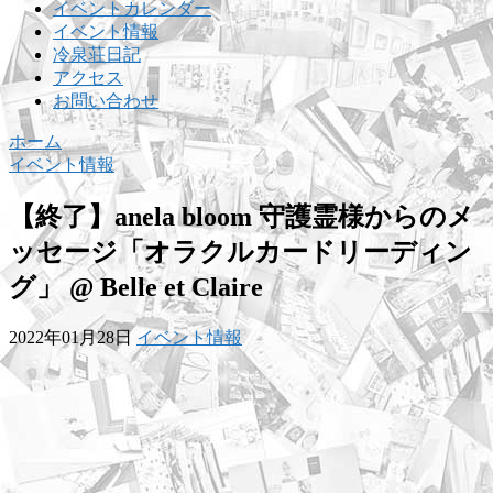
イベントカレンダー
イベント情報
冷泉荘日記
アクセス
お問い合わせ
ホーム
イベント情報
【終了】anela bloom 守護霊様からのメ
ッセージ「オラクルカードリーディン
グ」 @ Belle et Claire
2022年01月28日
イベント情報