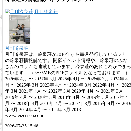
月刊冷泉荘
月刊冷泉荘
月刊冷泉荘は、冷泉荘が2010年から毎月発行しているフリ
の冷泉荘情報誌です。 開催イベント情報や、冷泉荘のみな
さんのコラムも連載しています。冷泉荘のあれこれがつま
ています！ （3〜5MBのPDFファイルとなっております。）
2026年 4月 〜 2027年 3月 2025年 4月 〜 2026年 3月 2024年 4
月 〜 2025年 3月 2023年 4月 〜 2024年 3月 2022年 4月 〜 202
年 3月 2021年 4月 〜 2022年 3月 2020年 4月 〜 2021年 3月
2019年 4月 〜 2020年 3月 2018年 4月 〜 2019年 3月 2017年 4
月 〜 2018年 3月 2016年 4月 〜 2017年 3月 2015年 4月 〜 201
年 3月 2014年 4月 〜 2015年 3月 2013...
www.reizensou.com
2026-07-25 15:48