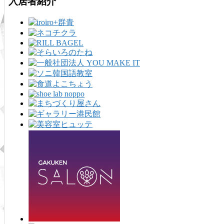
入居者紹介