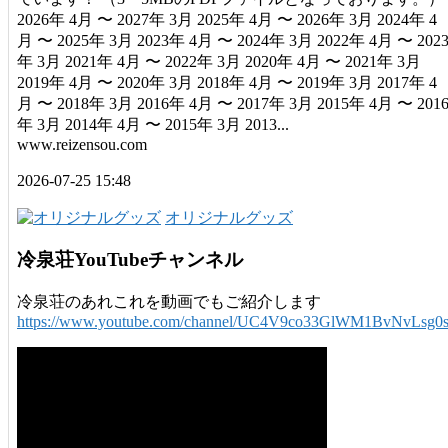
2026年 4月 〜 2027年 3月 2025年 4月 〜 2026年 3月 2024年 4
月 〜 2025年 3月 2023年 4月 〜 2024年 3月 2022年 4月 〜 202
年 3月 2021年 4月 〜 2022年 3月 2020年 4月 〜 2021年 3月
2019年 4月 〜 2020年 3月 2018年 4月 〜 2019年 3月 2017年 4
月 〜 2018年 3月 2016年 4月 〜 2017年 3月 2015年 4月 〜 201
年 3月 2014年 4月 〜 2015年 3月 2013...
www.reizensou.com
2026-07-25 15:48
オリジナルグッズ
冷泉荘YouTubeチャンネル
冷泉荘のあれこれを動画でもご紹介します
https://www.youtube.com/channel/UC4V9co33GlWM1BvNvLsg0