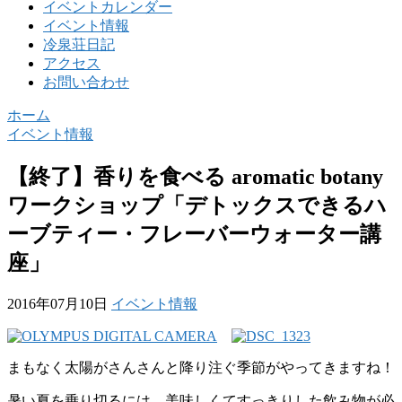
イベントカレンダー
イベント情報
冷泉荘日記
アクセス
お問い合わせ
ホーム
イベント情報
【終了】香りを食べる aromatic botany
ワークショップ「デトックスできるハ
ーブティー・フレーバーウォーター講
座」
2016年07月10日
イベント情報
まもなく太陽がさんさんと降り注ぐ季節がやってきますね！
暑い夏を乗り切るには、美味しくてすっきりした飲み物が必