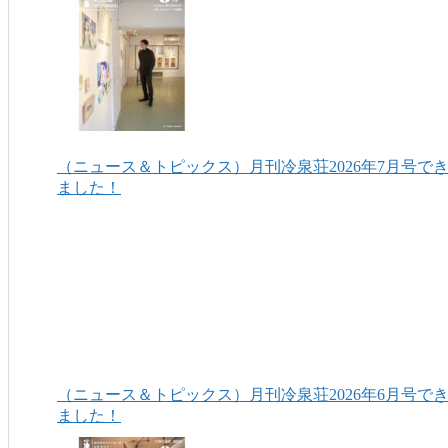
（ニュース＆トピックス）月刊冷泉荘2026年7月号で
ました！
（ニュース＆トピックス）月刊冷泉荘2026年6月号で
ました！