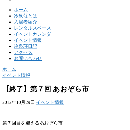
ホーム
冷泉荘とは
入居者紹介
レンタルスペース
イベントカレンダー
イベント情報
冷泉荘日記
アクセス
お問い合わせ
ホーム
イベント情報
【終了】第７回 あおぞら市
2012年10月29日
イベント情報
第７回目を迎えるあおぞら市