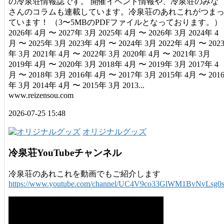
の冷泉荘情報誌です。 開催イベント情報や、冷泉荘のみな
さんのコラムも連載しています。冷泉荘のあれこれがつま
ています！ （3〜5MBのPDFファイルとなっております。）
2026年 4月 〜 2027年 3月 2025年 4月 〜 2026年 3月 2024年 4
月 〜 2025年 3月 2023年 4月 〜 2024年 3月 2022年 4月 〜 202
年 3月 2021年 4月 〜 2022年 3月 2020年 4月 〜 2021年 3月
2019年 4月 〜 2020年 3月 2018年 4月 〜 2019年 3月 2017年 4
月 〜 2018年 3月 2016年 4月 〜 2017年 3月 2015年 4月 〜 201
年 3月 2014年 4月 〜 2015年 3月 2013...
www.reizensou.com
2026-07-25 15:48
オリジナルグッズ
冷泉荘YouTubeチャンネル
冷泉荘のあれこれを動画でもご紹介します
https://www.youtube.com/channel/UC4V9co33GlWM1BvNvLsg0