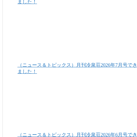
ました！
（ニュース＆トピックス）月刊冷泉荘2026年7月号で
ました！
（ニュース＆トピックス）月刊冷泉荘2026年6月号で