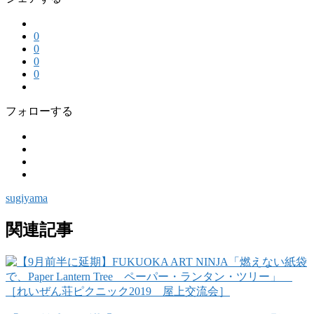
0
0
0
0
フォローする
sugiyama
関連記事