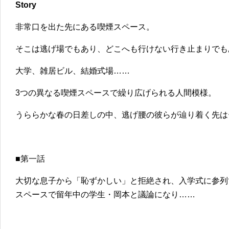
Story
非常口を出た先にある喫煙スペース。
そこは逃げ場でもあり、どこへも行けない行き止まりでも
大学、雑居ビル、結婚式場……
3つの異なる喫煙スペースで繰り広げられる人間模様。
うららかな春の日差しの中、逃げ腰の彼らが辿り着く先は
■第一話
大切な息子から「恥ずかしい」と拒絶され、入学式に参列
スペースで留年中の学生・岡本と議論になり……