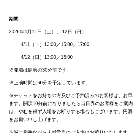
期間
2026年4月11日（土）、 12日（日）
4/11（土）13:00／15:00／17:00
4/12（日）13:00／15:00
※開場は開演の30分前です。
※上演時間は60分を予定しています。
※チケットをお持ちの方及びご予約済みのお客様は、お早
ます。開演10分前になりましたら当日券のお客様をご案
は、やむを得ず入場をお断りする場合もございます。円滑
をお願い申し上げます。
※誠に勝手ながら未就学児のご入場はお断りいたします。