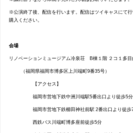
※公演終了後、配信を行います。配信はツイキャスにて行
購入ください。
会場
リノベーションミュージアム冷泉荘 B棟１階 ２コ１多目
（福岡県福岡市博多区上川端町9番35号）
【アクセス】
福岡市営地下鉄中洲川端駅5番出口より徒歩5分
福岡市営地下鉄櫛田神社前駅 2番出口より徒歩
西鉄バス川端町博多座前徒歩5分