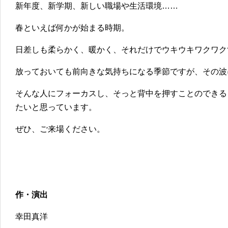
新年度、新学期、新しい職場や生活環境……
春といえば何かが始まる時期。
日差しも柔らかく、暖かく、それだけでウキウキワクワク
放っておいても前向きな気持ちになる季節ですが、その波
そんな人にフォーカスし、そっと背中を押すことのできる
たいと思っています。
ぜひ、ご来場ください。
作・演出
幸田真洋