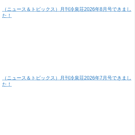
（ニュース＆トピックス）月刊冷泉荘2026年8月号できまし
た！
（ニュース＆トピックス）月刊冷泉荘2026年7月号できまし
た！