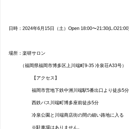
日時：2024年6月15日（土）Open 18:00〜21:30(L.O21:00
場所：楽研サロン
（福岡県福岡市博多区上川端町9-35 冷泉荘A33号）
【アクセス】
福岡市営地下鉄中洲川端駅5番出口より徒歩5分
西鉄バス川端町博多座前徒歩5分
冷泉公園と川端商店街の間の細い路地に入る
※駐車場はありません。