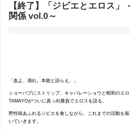
【終了】「ジビエとエロス」 
関係 vol.0～
「血よ、滴れ。本能と語らえ。」
ショーパブにストリップ、キャバレーショウと昭和のエロ
TAMAYOがついに真っ向勝負でエロスを語る。
野性味あふれるジビエを食しながら、これまでの活動を振
いていきます。