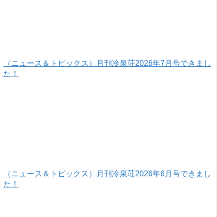
（ニュース＆トピックス）月刊冷泉荘2026年7月号できまし
た！
（ニュース＆トピックス）月刊冷泉荘2026年6月号できまし
た！