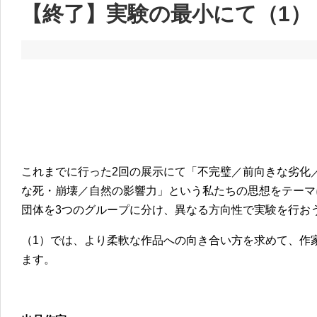
【終了】実験の最小にて（1）
これまでに行った2回の展示にて「不完璧／前向きな劣化
な死・崩壊／自然の影響力」という私たちの思想をテーマ
団体を3つのグループに分け、異なる方向性で実験を行お
（1）では、より柔軟な作品への向き合い方を求めて、作
ます。