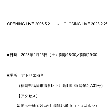
OPENING LIVE 2006.5.21 → CLOSING LIVE 2023.2.2
■日時｜2023年2月25日（土）開場18:30／開演19:00
■場所｜アトリエ穂音
（福岡県福岡市博多区上川端町9-35 冷泉荘A31号）
【アクセス】
福岡市営地下鉄中洲川端駅5番出口より徒歩5分