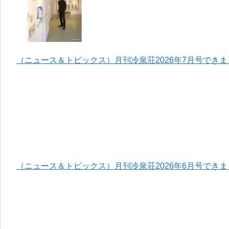
（ニュース＆トピックス）月刊冷泉荘2026年7月号でき
（ニュース＆トピックス）月刊冷泉荘2026年6月号でき