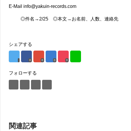
E-Mail info@yakuin-records.com
◎件名→2/25 ◎本文→お名前、人数、連絡先
シェアする
0
0
0
0
フォローする
関連記事