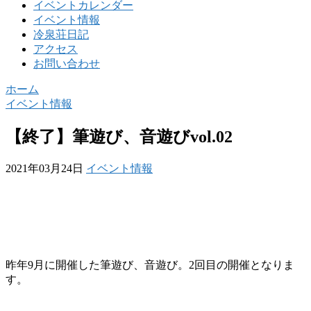
イベントカレンダー
イベント情報
冷泉荘日記
アクセス
お問い合わせ
ホーム
イベント情報
【終了】筆遊び、音遊びvol.02
2021年03月24日
イベント情報
昨年9月に開催した筆遊び、音遊び。2回目の開催となりま
す。