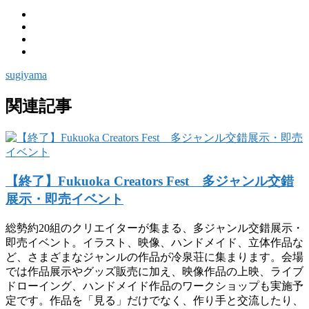
sugiyama
関連記事
【終了】Fukuoka Creators Fest 多ジャンル交錯
展示・即売イベント
総勢約20組のクリエイターが集まる、多ジャンル交錯展示・
即売イベント。イラスト、映像、ハンドメイド、立体作品な
ど、さまざまなジャンルの作品が冷泉荘に集まります。会場
では作品展示やグッズ販売に加え、映像作品の上映、ライブ
ドローイング、ハンドメイド作品のワークショップも実施予
定です。作品を「見る」だけでなく、作り手と交流したり、