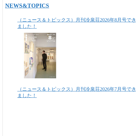
NEWS&TOPICS
（ニュース＆トピックス）月刊冷泉荘2026年8月号で
ました！
（ニュース＆トピックス）月刊冷泉荘2026年7月号で
ました！