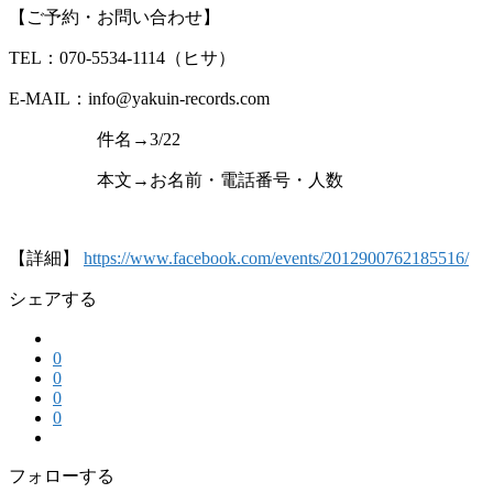
【ご予約・お問い合わせ】
TEL：070-5534-1114（ヒサ）
E-MAIL：info@yakuin-records.com
件名→3/22
本文→お名前・電話番号・人数
【詳細】
https://www.facebook.com/events/2012900762185516/
シェアする
0
0
0
0
フォローする