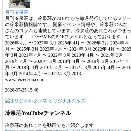
月刊冷泉荘
月刊冷泉荘は、冷泉荘が2010年から毎月発行しているフリ
の冷泉荘情報誌です。 開催イベント情報や、冷泉荘のみな
さんのコラムも連載しています。冷泉荘のあれこれがつま
ています！ （3〜5MBのPDFファイルとなっております。）
2026年 4月 〜 2027年 3月 2025年 4月 〜 2026年 3月 2024年 4
月 〜 2025年 3月 2023年 4月 〜 2024年 3月 2022年 4月 〜 202
年 3月 2021年 4月 〜 2022年 3月 2020年 4月 〜 2021年 3月
2019年 4月 〜 2020年 3月 2018年 4月 〜 2019年 3月 2017年 4
月 〜 2018年 3月 2016年 4月 〜 2017年 3月 2015年 4月 〜 201
年 3月 2014年 4月 〜 2015年 3月 2013...
www.reizensou.com
2026-07-25 15:48
オリジナルグッズ
冷泉荘YouTubeチャンネル
冷泉荘のあれこれを動画でもご紹介します