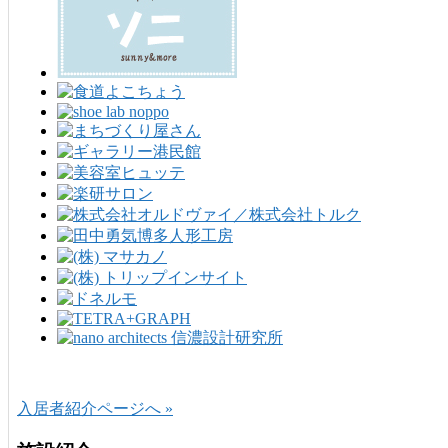
入居者紹介ページへ »