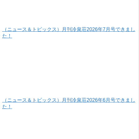
（ニュース＆トピックス）月刊冷泉荘2026年7月号できまし
た！
（ニュース＆トピックス）月刊冷泉荘2026年6月号できまし
た！