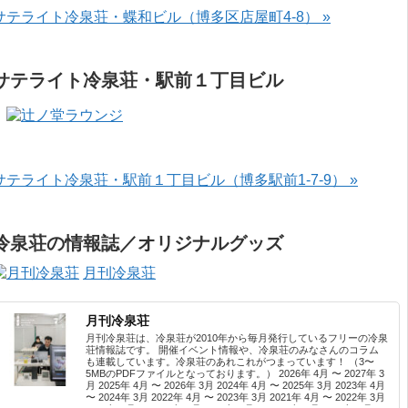
サテライト冷泉荘・蝶和ビル（博多区店屋町4-8） »
サテライト冷泉荘・駅前１丁目ビル
サテライト冷泉荘・駅前１丁目ビル（博多駅前1-7-9） »
冷泉荘の情報誌／オリジナルグッズ
月刊冷泉荘
月刊冷泉荘
月刊冷泉荘は、冷泉荘が2010年から毎月発行しているフリーの冷泉
荘情報誌です。 開催イベント情報や、冷泉荘のみなさんのコラム
も連載しています。冷泉荘のあれこれがつまっています！ （3〜
5MBのPDFファイルとなっております。） 2026年 4月 〜 2027年 3
月 2025年 4月 〜 2026年 3月 2024年 4月 〜 2025年 3月 2023年 4月
〜 2024年 3月 2022年 4月 〜 2023年 3月 2021年 4月 〜 2022年 3月