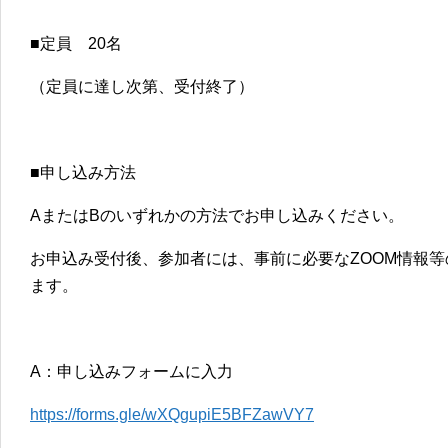
■定員 20名
（定員に達し次第、受付終了）
■申し込み方法
AまたはBのいずれかの方法でお申し込みください。
お申込み受付後、参加者には、事前に必要なZOOM情報
ます。
A：申し込みフォームに入力
https://forms.gle/wXQgupiE5BFZawVY7