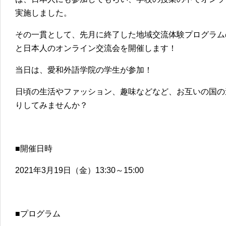
実施しました。
その一貫として、先月に終了した地域交流体験プログラム
と日本人のオンライン交流会を開催します！
当日は、愛和外語学院の学生が参加！
日頃の生活やファッション、趣味などなど、お互いの国の
りしてみませんか？
■開催日時
2021年3月19日（金）13:30～15:00
■プログラム