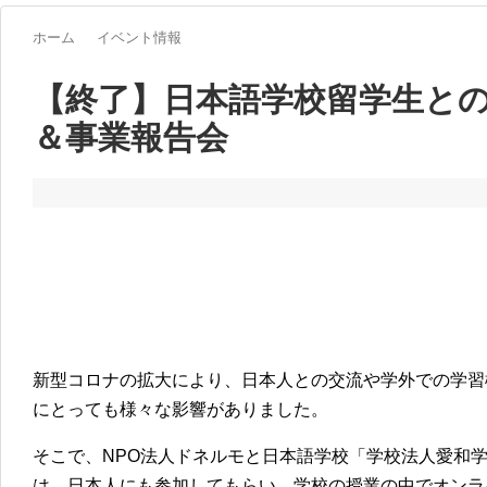
ホーム
イベント情報
【終了】日本語学校留学生と
＆事業報告会
新型コロナの拡大により、日本人との交流や学外での学習
にとっても様々な影響がありました。
そこで、NPO法人ドネルモと日本語学校「学校法人愛和学
は、日本人にも参加してもらい、学校の授業の中でオンラ