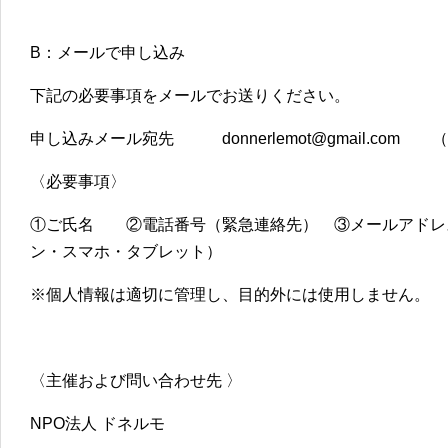
B：メールで申し込み
下記の必要事項をメールでお送りください。
申し込みメール宛先 donnerlemot@gmail.com
〈必要事項〉
①ご氏名 ②電話番号（緊急連絡先） ③メールアドレ
ン・スマホ・タブレット）
※個人情報は適切に管理し、目的外には使用しません。
〈主催および問い合わせ先 〉
NPO法人 ドネルモ