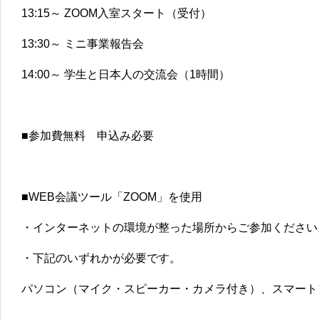
13:15～ ZOOM入室スタート（受付）
13:30～ ミニ事業報告会
14:00～ 学生と日本人の交流会（1時間）
■参加費無料 申込み必要
■WEB会議ツール「ZOOM」を使用
・インターネットの環境が整った場所からご参加ください
・下記のいずれかが必要です。
パソコン（マイク・スピーカー・カメラ付き）、スマート