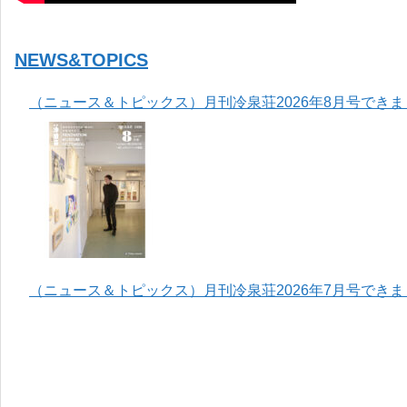
NEWS&TOPICS
（ニュース＆トピックス）月刊冷泉荘2026年8月号でき
（ニュース＆トピックス）月刊冷泉荘2026年7月号でき