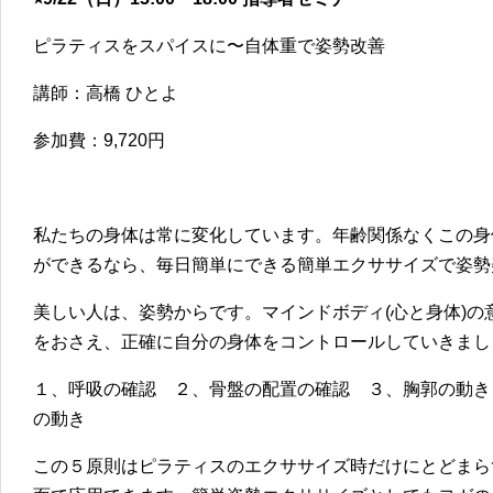
ピラティスをスパイスに〜自体重で姿勢改善
講師：高橋 ひとよ
参加費：9,720円
私たちの身体は常に変化しています。年齢関係なくこの身
ができるなら、毎日簡単にできる簡単エクササイズで姿勢
美しい人は、姿勢からです。マインドボディ(心と身体)
をおさえ、正確に自分の身体をコントロールしていきまし
１、呼吸の確認 ２、骨盤の配置の確認 ３、胸郭の動き
の動き
この５原則はピラティスのエクササイズ時だけにとどまら