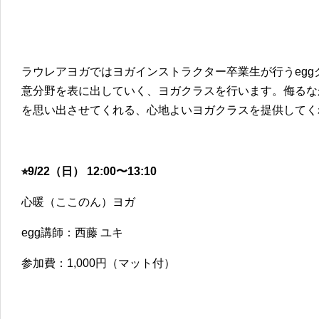
ラウレアヨガではヨガインストラクター卒業生が行うeg
意分野を表に出していく、ヨガクラスを行います。侮るな
を思い出させてくれる、心地よいヨガクラスを提供してく
⭐︎9/22（日） 12:00〜13:10
心暖（ここのん）ヨガ
egg講師：西藤 ユキ
参加費：1,000円（マット付）