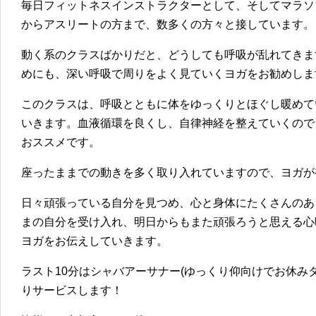
毎日フィットネスインストラクターとして、そしてマラソ
からアスリートの方まで、数多くの方々と接しています。
動く系のクラスばかりだと、どうしても呼吸が乱れてきま
めにも、深い呼吸で周りをよく見ていくヨガをお勧めしま
このクラスは、呼吸とともに体をゆっくりとほぐし暖めて
いきます。血液循環を良くし、自律神経を整えていくので
おススメです。
座ったままでの動きを多く取り入れていますので、ヨガが
日々頑張っている自分を見つめ、心と身体にたくさんのあ
まの自分を受け入れ、明日からもまた頑張ろうと思える心
ヨガをお伝えしていきます。
ラスト10分はシャバアーサナー(ゆっくり仰向けでお休み
りサービスします！