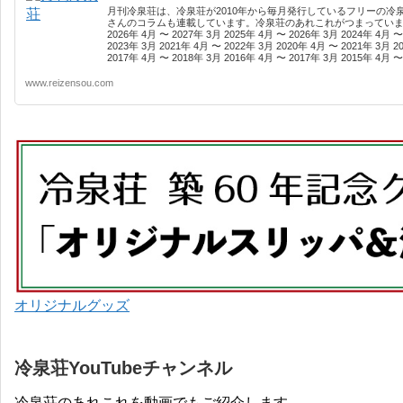
月刊冷泉荘は、冷泉荘が2010年から毎月発行しているフリーの冷
さんのコラムも連載しています。冷泉荘のあれこれがつまっています
2026年 4月 〜 2027年 3月 2025年 4月 〜 2026年 3月 2024年 4月 〜
2023年 3月 2021年 4月 〜 2022年 3月 2020年 4月 〜 2021年 3月 2
2017年 4月 〜 2018年 3月 2016年 4月 〜 2017年 3月 2015年 4月 〜 
www.reizensou.com
オリジナルグッズ
冷泉荘YouTubeチャンネル
冷泉荘のあれこれを動画でもご紹介します