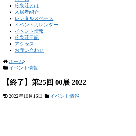
冷泉荘とは
入居者紹介
レンタルスペース
イベントカレンダー
イベント情報
冷泉荘日記
アクセス
お問い合わせ
ホーム
イベント情報
【終了】第25回 00展 2022
2022年10月16日
イベント情報