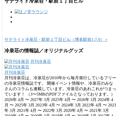
サテライト冷泉荘・駅前１丁目ビル
サテライト冷泉荘・駅前１丁目ビル（博多駅前1-7-9） »
冷泉荘の情報誌／オリジナルグッズ
月刊冷泉荘
月刊冷泉荘
月刊冷泉荘は、冷泉荘が2010年から毎月発行しているフリ
の冷泉荘情報誌です。 開催イベント情報や、冷泉荘のみな
さんのコラムも連載しています。冷泉荘のあれこれがつま
ています！ （3〜5MBのPDFファイルとなっております。）
2026年 4月 〜 2027年 3月 2025年 4月 〜 2026年 3月 2024年 4
月 〜 2025年 3月 2023年 4月 〜 2024年 3月 2022年 4月 〜 202
年 3月 2021年 4月 〜 2022年 3月 2020年 4月 〜 2021年 3月
2019年 4月 〜 2020年 3月 2018年 4月 〜 2019年 3月 2017年 4