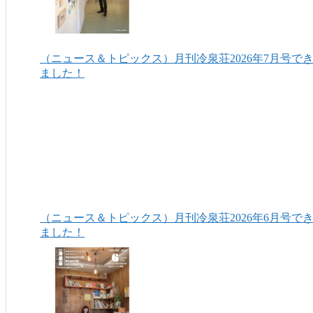
（ニュース＆トピックス）月刊冷泉荘2026年7月号で
ました！
（ニュース＆トピックス）月刊冷泉荘2026年6月号で
ました！