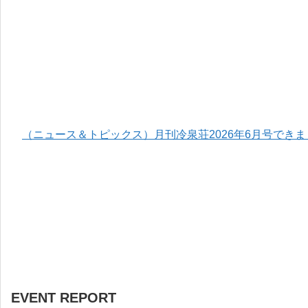
（ニュース＆トピックス）月刊冷泉荘2026年6月号でき
EVENT REPORT