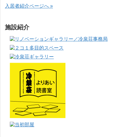
入居者紹介ページへ »
施設紹介