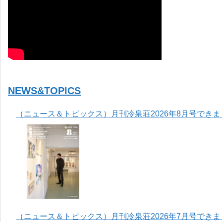
NEWS&TOPICS
（ニュース＆トピックス）月刊冷泉荘2026年8月号でき
（ニュース＆トピックス）月刊冷泉荘2026年7月号でき