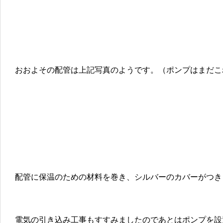
おおよその配管は上記写真のようです。（ポンプはまだこ
配管に保温のための材料を巻き、シルバーのカバーがつき
電気の引き込み工事もすすみましたのであとはポンプを設