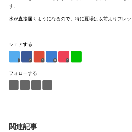
す。
水が直接届くようになるので、特に夏場は以前よりフレッ
シェアする
0
0
0
0
フォローする
関連記事