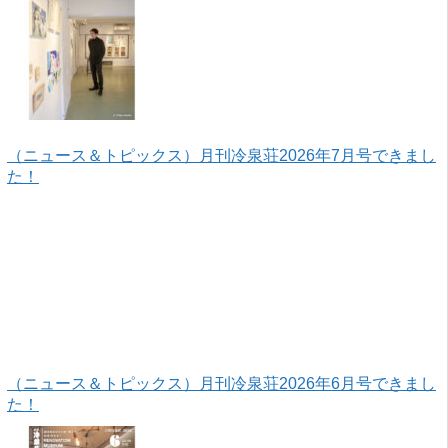
（ニュース＆トピックス）月刊冷泉荘2026年7月号できまし
た！
（ニュース＆トピックス）月刊冷泉荘2026年6月号できまし
た！