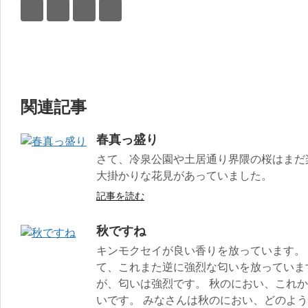
関連記事
春真っ盛り
さて、冷泉公園や土居通り界隈の桜はまだ
大掛かりな花見があっていました。
記事を読む
秋ですね
キンモクセイが良い香りを放っています。 
て、これまた逆に強烈な匂いを放っていま
が、匂いは強烈です。 秋のにおい、これ
いです。 みなさんは秋のにおい、どのよ