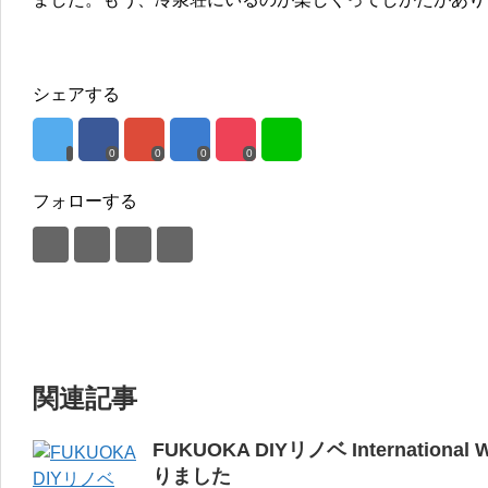
シェアする
0
0
0
0
フォローする
関連記事
FUKUOKA DIYリノベ Internati
りました