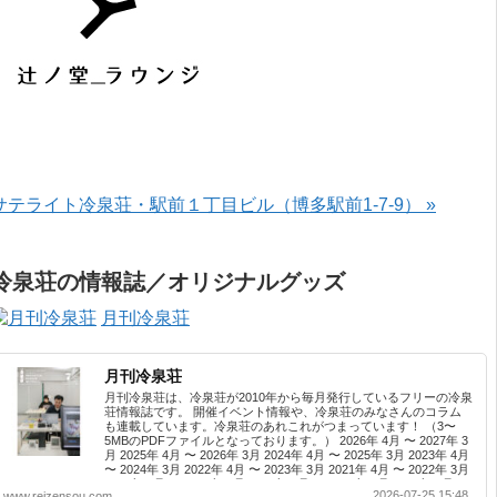
サテライト冷泉荘・駅前１丁目ビル（博多駅前1-7-9） »
冷泉荘の情報誌／オリジナルグッズ
月刊冷泉荘
月刊冷泉荘
月刊冷泉荘は、冷泉荘が2010年から毎月発行しているフリーの冷泉
荘情報誌です。 開催イベント情報や、冷泉荘のみなさんのコラム
も連載しています。冷泉荘のあれこれがつまっています！ （3〜
5MBのPDFファイルとなっております。） 2026年 4月 〜 2027年 3
月 2025年 4月 〜 2026年 3月 2024年 4月 〜 2025年 3月 2023年 4月
〜 2024年 3月 2022年 4月 〜 2023年 3月 2021年 4月 〜 2022年 3月
2020年 4月 〜 2021年 3月 2019年 4月 〜 2020年 3月 2018年 4月 〜
2026-07-25 15:48
www.reizensou.com