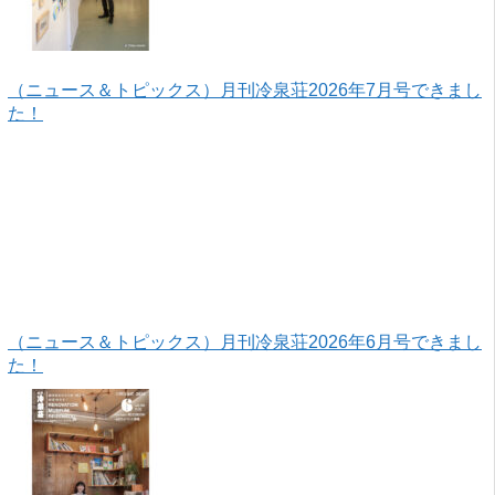
（ニュース＆トピックス）月刊冷泉荘2026年7月号できまし
た！
（ニュース＆トピックス）月刊冷泉荘2026年6月号できまし
た！