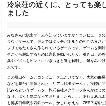
冷泉荘の近くに、とっても楽
ました
みなさんは脱出ゲームを知っていますか？コンピュータのゲ
ラウザゲームで、最近ではタッチパネルとの相性の良さから
プリでもたくさん作られているゲームです。ゲームを開始
そこから脱出するために家具を動かしたり、引き出しの奥
葉やパズルをヒントにつぎつぎと謎を解明し、鍵をみつけ
ムです。
この脱出ゲーム、コンピュータ上だけでなく、実際の部屋
などを舞台に開催された「リアル脱出ゲーム」。実際に閉
試みるというゲームを、株式会社スクラップさんがはじめ
なり、ぼくも気になっておりましたら。。。あれよあれよ
も博多百年蔵や西鉄ホール、かしいかえん、ZEPP福岡