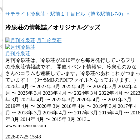
サテライト冷泉荘・駅前１丁目ビル（博多駅前1-7-9） »
冷泉荘の情報誌／オリジナルグッズ
月刊冷泉荘
月刊冷泉荘
月刊冷泉荘は、冷泉荘が2010年から毎月発行しているフリ
の冷泉荘情報誌です。 開催イベント情報や、冷泉荘のみな
さんのコラムも連載しています。冷泉荘のあれこれがつま
ています！ （3〜5MBのPDFファイルとなっております。）
2026年 4月 〜 2027年 3月 2025年 4月 〜 2026年 3月 2024年 4
月 〜 2025年 3月 2023年 4月 〜 2024年 3月 2022年 4月 〜 202
年 3月 2021年 4月 〜 2022年 3月 2020年 4月 〜 2021年 3月
2019年 4月 〜 2020年 3月 2018年 4月 〜 2019年 3月 2017年 4
月 〜 2018年 3月 2016年 4月 〜 2017年 3月 2015年 4月 〜 201
年 3月 2014年 4月 〜 2015年 3月 2013...
www.reizensou.com
2026-07-25 15:48