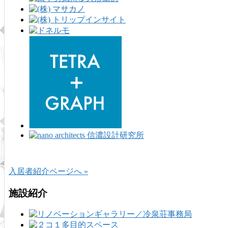
入居者紹介ページへ »
施設紹介