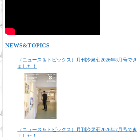
NEWS&TOPICS
（ニュース＆トピックス）月刊冷泉荘2026年8月号で
ました！
（ニュース＆トピックス）月刊冷泉荘2026年7月号で
ました！