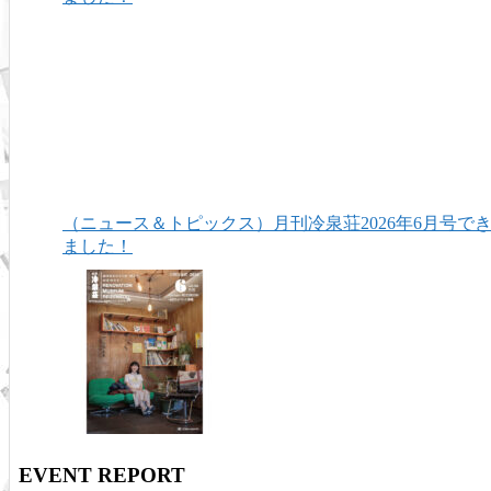
（ニュース＆トピックス）月刊冷泉荘2026年6月号で
ました！
EVENT REPORT