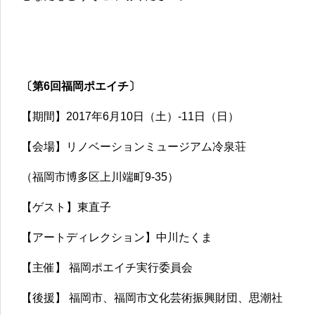
〔第6回福岡ポエイチ〕
【期間】2017年6月10日（土）-11日（日）
【会場】リノベーションミュージアム冷泉荘
（福岡市博多区上川端町9-35）
【ゲスト】東直子
【アートディレクション】中川たくま
【主催】 福岡ポエイチ実行委員会
【後援】 福岡市、福岡市文化芸術振興財団、思潮社