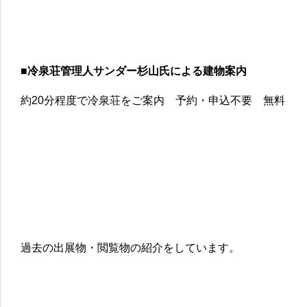
■冷泉荘管理人サンダー杉山氏による建物案内
約20分程度で冷泉荘をご案内 予約・申込不要 無料
過去の出展物・閲覧物の紹介をしています。