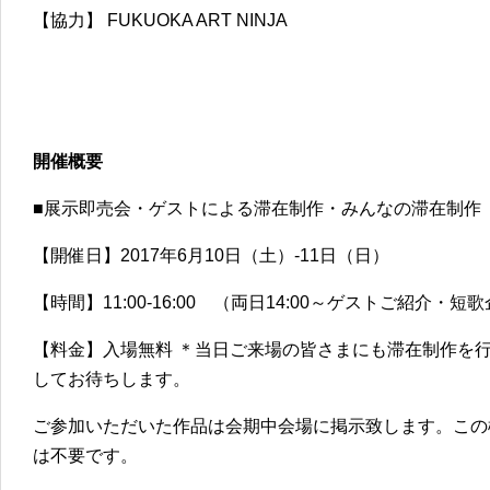
【協力】 FUKUOKA ART NINJA
開催概要
■展示即売会・ゲストによる滞在制作・みんなの滞在制作
【開催日】2017年6月10日（土）-11日（日）
【時間】11:00-16:00 （両日14:00～ゲストご紹介・
【料金】入場無料 ＊当日ご来場の皆さまにも滞在制作を
してお待ちします。
ご参加いただいた作品は会期中会場に掲示致します。この
は不要です。