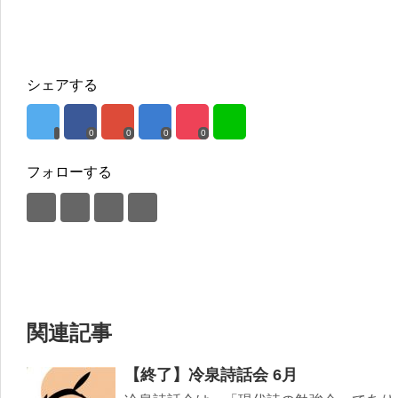
シェアする
0
0
0
0
フォローする
関連記事
【終了】冷泉詩話会 6月