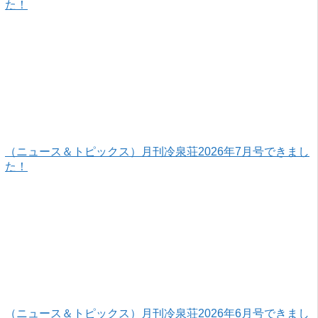
た！
（ニュース＆トピックス）月刊冷泉荘2026年7月号できまし
た！
（ニュース＆トピックス）月刊冷泉荘2026年6月号できまし