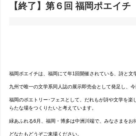
【終了】第６回 福岡ポエイチ
福岡ポエイチは、福岡にて年1回開催されている、詩と文
九州で唯一の文学系同人誌の展示即売会として発足し、今
福岡のポエトリー･フェスとして、だれもが詩や文学を楽
らたな場をつくりたいと考えています。
緑あふれる6月、福岡・博多は中洲川端で、みなさまをお
どなたもどうぞご来場ください。