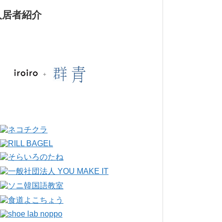
入居者紹介