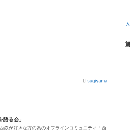
入
sugiyama
を語る会」
！西鉄が好きな方の為のオフラインコミュニティ「西