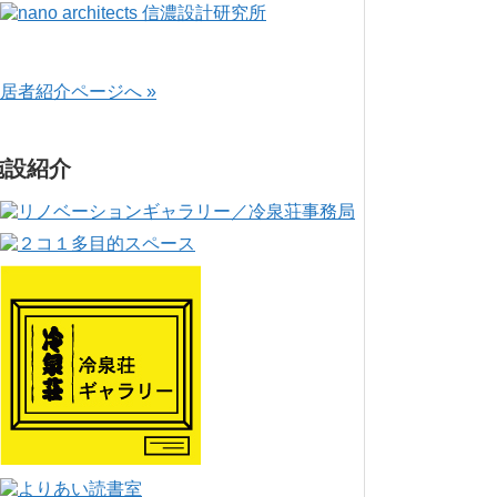
居者紹介ページへ »
施設紹介