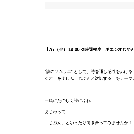
【7/7（金） 19:00~2時間程度｜ポエジオじか
”詩のソムリエ” として、詩を通し感性を広げる
ジオ）を楽しみ、じぶんと対話する」をテーマ
一緒にたのしく詩にふれ、
あじわって
「じぶん」とゆったり向き合ってみませんか？