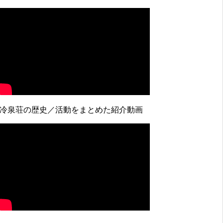
↓冷泉荘の歴史／活動をまとめた紹介動画