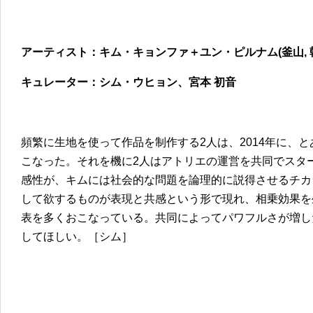
アーティスト：キム・キョンファ＋ユン・ピルナム(釜山, 
キュレーター：シム・ウヒョン、宮本 初音
頻繁に生地を使って作品を制作する2人は、2014年に、
こなった。それを機に2人はアトリエの運営を共同でスタ
感性が、キムには社会的な問題を論理的に説得させるチカ
して欲するものが表現と共感という形で現れ、相乗効果を
表を多くおこなっている。共同によってパワフルさが増し
してほしい。［シム］