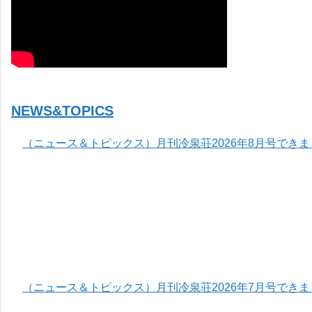
NEWS&TOPICS
（ニュース＆トピックス）月刊冷泉荘2026年8月号でき
（ニュース＆トピックス）月刊冷泉荘2026年7月号でき