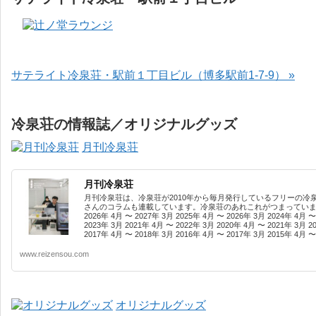
サテライト冷泉荘・駅前１丁目ビル（博多駅前1-7-9） »
冷泉荘の情報誌／オリジナルグッズ
月刊冷泉荘
月刊冷泉荘
月刊冷泉荘は、冷泉荘が2010年から毎月発行しているフリーの冷
さんのコラムも連載しています。冷泉荘のあれこれがつまっています
2026年 4月 〜 2027年 3月 2025年 4月 〜 2026年 3月 2024年 4月 〜
2023年 3月 2021年 4月 〜 2022年 3月 2020年 4月 〜 2021年 3月 2
2017年 4月 〜 2018年 3月 2016年 4月 〜 2017年 3月 2015年 4月 〜 
www.reizensou.com
オリジナルグッズ