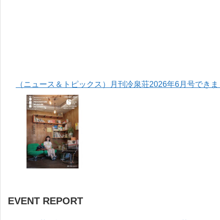
（ニュース＆トピックス）月刊冷泉荘2026年6月号でき
EVENT REPORT