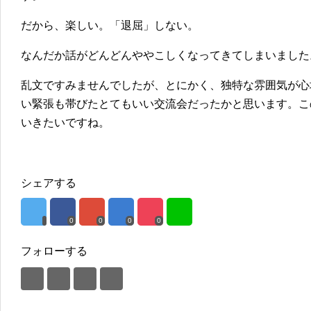
だから、楽しい。「退屈」しない。
なんだか話がどんどんややこしくなってきてしまいました
乱文ですみませんでしたが、とにかく、独特な雰囲気が心
い緊張も帯びたとてもいい交流会だったかと思います。こ
いきたいですね。
シェアする
0
0
0
0
フォローする