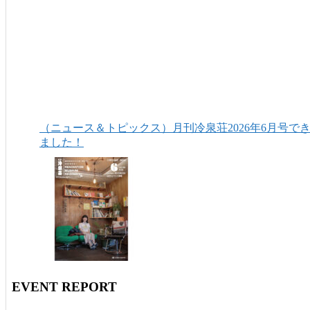
（ニュース＆トピックス）月刊冷泉荘2026年6月号で
ました！
EVENT REPORT