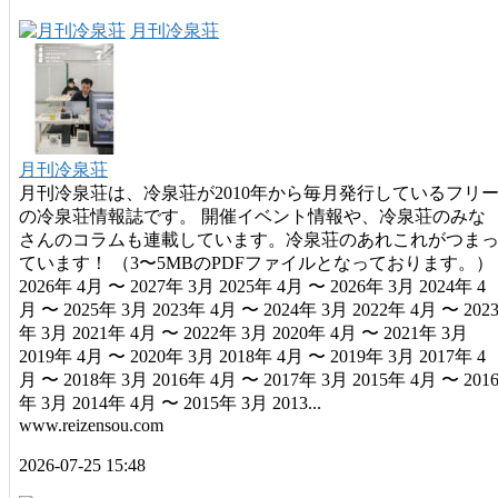
月刊冷泉荘
月刊冷泉荘
月刊冷泉荘は、冷泉荘が2010年から毎月発行しているフリ
の冷泉荘情報誌です。 開催イベント情報や、冷泉荘のみな
さんのコラムも連載しています。冷泉荘のあれこれがつま
ています！ （3〜5MBのPDFファイルとなっております。）
2026年 4月 〜 2027年 3月 2025年 4月 〜 2026年 3月 2024年 4
月 〜 2025年 3月 2023年 4月 〜 2024年 3月 2022年 4月 〜 202
年 3月 2021年 4月 〜 2022年 3月 2020年 4月 〜 2021年 3月
2019年 4月 〜 2020年 3月 2018年 4月 〜 2019年 3月 2017年 4
月 〜 2018年 3月 2016年 4月 〜 2017年 3月 2015年 4月 〜 201
年 3月 2014年 4月 〜 2015年 3月 2013...
www.reizensou.com
2026-07-25 15:48