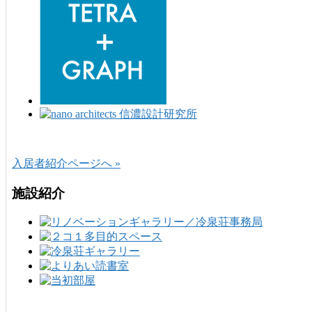
入居者紹介ページへ »
施設紹介