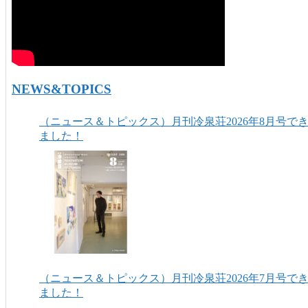
NEWS&TOPICS
（ニュース＆トピックス）月刊冷泉荘2026年8月号で
ました！
（ニュース＆トピックス）月刊冷泉荘2026年7月号で
ました！