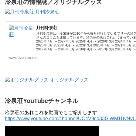
冷泉荘の情報誌／オリジナルグッズ
月刊冷泉荘
月刊冷泉荘
月刊冷泉荘は、冷泉荘が2010年から毎月発行しているフリーの冷
さんのコラムも連載しています。冷泉荘のあれこれがつまっています
2026年 4月 〜 2027年 3月 2025年 4月 〜 2026年 3月 2024年 4月 〜
2023年 3月 2021年 4月 〜 2022年 3月 2020年 4月 〜 2021年 3月 2
2017年 4月 〜 2018年 3月 2016年 4月 〜 2017年 3月 2015年 4月 〜 
www.reizensou.com
オリジナルグッズ
冷泉荘YouTubeチャンネル
冷泉荘のあれこれを動画でもご紹介します
https://www.youtube.com/channel/UC4V9co33GlWM1BvNv