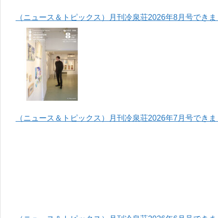
（ニュース＆トピックス）月刊冷泉荘2026年8月号でき
（ニュース＆トピックス）月刊冷泉荘2026年7月号でき