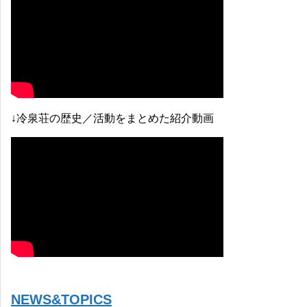
↓冷泉荘の歴史／活動をまとめた紹介動画
NEWS&TOPICS