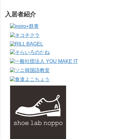
入居者紹介