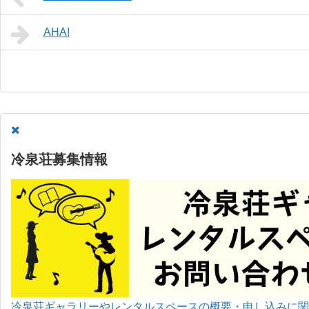
AHA!
冷泉荘募集情報
冷泉荘ギャラリーやレンタルスペースの概要・申し込みに関