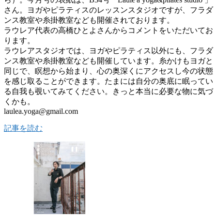
さん。ヨガやピラティスのレッスンスタジオですが、フラダ
ンス教室や糸掛教室なども開催されております。
ラウレア代表の高橋ひとよさんからコメントをいただいてお
ります。
ラウレアスタジオでは、ヨガやピラティス以外にも、フラダ
ンス教室や糸掛教室なども開催しています。糸かけもヨガと
同じで、瞑想から始まり、心の奥深くにアクセスし今の状態
を感じ取ることができます。たまには自分の奥底に眠ってい
る自我も覗いてみてください。きっと本当に必要な物に気づ
くかも。
laulea.yoga@gmail.com
記事を読む