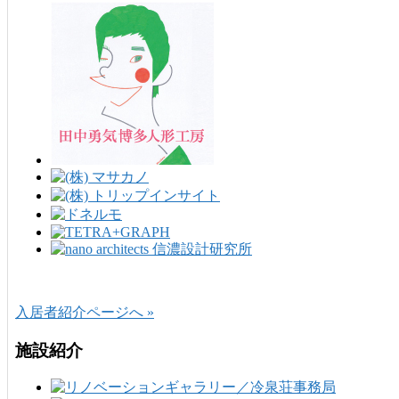
入居者紹介ページへ »
施設紹介