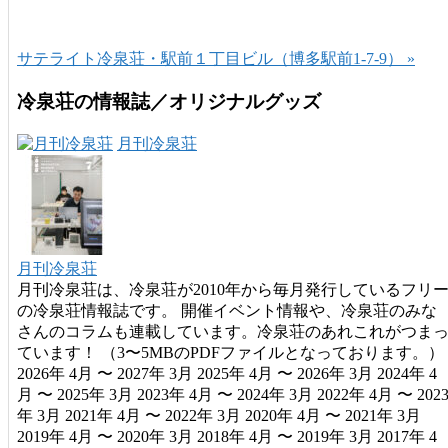
サテライト冷泉荘・駅前１丁目ビル（博多駅前1-7-9） »
冷泉荘の情報誌／オリジナルグッズ
月刊冷泉荘
月刊冷泉荘
月刊冷泉荘は、冷泉荘が2010年から毎月発行しているフリ
の冷泉荘情報誌です。 開催イベント情報や、冷泉荘のみな
さんのコラムも連載しています。冷泉荘のあれこれがつま
ています！ （3〜5MBのPDFファイルとなっております。）
2026年 4月 〜 2027年 3月 2025年 4月 〜 2026年 3月 2024年 4
月 〜 2025年 3月 2023年 4月 〜 2024年 3月 2022年 4月 〜 202
年 3月 2021年 4月 〜 2022年 3月 2020年 4月 〜 2021年 3月
2019年 4月 〜 2020年 3月 2018年 4月 〜 2019年 3月 2017年 4