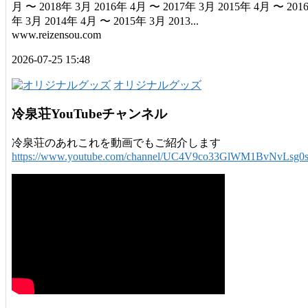
月 〜 2018年 3月 2016年 4月 〜 2017年 3月 2015年 4月 〜 201
年 3月 2014年 4月 〜 2015年 3月 2013...
www.reizensou.com
2026-07-25 15:48
オリジナルグッズ
冷泉荘YouTubeチャンネル
冷泉荘のあれこれを動画でもご紹介します
https://www.youtube.com/channel/UC4V9co33GlWM1BvNvLsg0