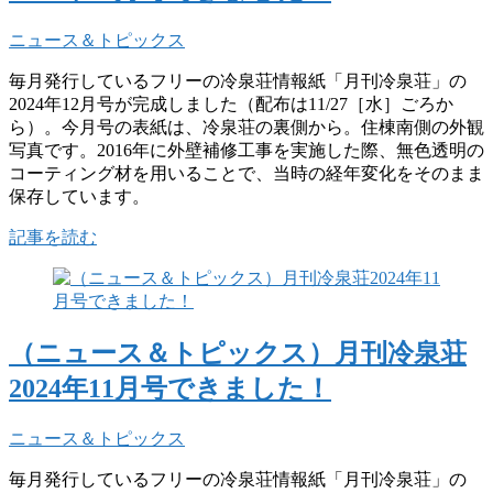
ニュース＆トピックス
毎月発行しているフリーの冷泉荘情報紙「月刊冷泉荘」の
2024年12月号が完成しました（配布は11/27［水］ごろか
ら）。今月号の表紙は、冷泉荘の裏側から。住棟南側の外観
写真です。2016年に外壁補修工事を実施した際、無色透明の
コーティング材を用いることで、当時の経年変化をそのまま
保存しています。
記事を読む
（ニュース＆トピックス）月刊冷泉荘
2024年11月号できました！
ニュース＆トピックス
毎月発行しているフリーの冷泉荘情報紙「月刊冷泉荘」の