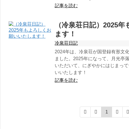
記事を読む
（冷泉荘日記）2025
ます！
冷泉荘日記
2024年は、冷泉荘が国登録有形文
ました。2025年になって、月光亭
いただいて、にぎやかにはじまって
いいたします！
記事を読む
1