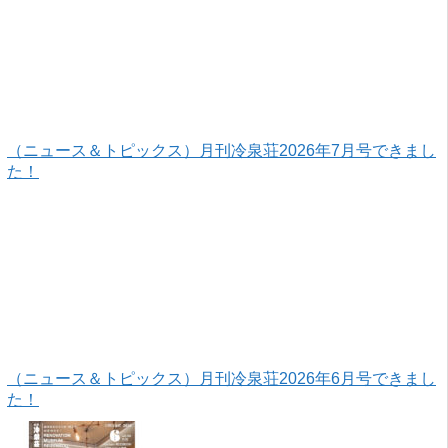
（ニュース＆トピックス）月刊冷泉荘2026年7月号できまし
た！
（ニュース＆トピックス）月刊冷泉荘2026年6月号できまし
た！