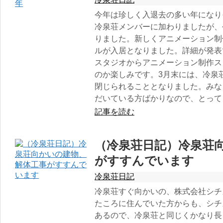
今年は珍しく入退去の多い年になり
冷泉荘メンバーに加わりましたが、
りました。新しくアニメーション制
ルが入居となりました。詳細が発表
スタジオからアニメーション制作ス
のか楽しみです。3月末には、冷泉荘
閉じられることとなりました。みな
だいている方ばかりなので、とって
記事を読む
（冷泉荘日記）冷泉荘
がすすんでいます
冷泉荘日記
冷泉荘すぐ向かいの、株式会社シチ
たころに住んでいた方からも、シチ
あるので、冷泉荘と同じくかなり長